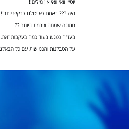
יוסייי וואי וואי אין מילים!!
היה ??? באמת לא יכולנו לבקש יותר!!
חתונה שמחה וזורמת ביותר ??
בעז"ה נפגש בעוד כמה בעקבות זאת..
על הסבלנות והגמישות עם כל הבאלג