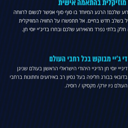
 מוזיקלית בהתאמה אישית
רוע שלכם! הרגע המיוחד בו סוף סוף אפשר לנשום לרווחה
ל בשלב חדש בחיים. אל תתפשרו על החוויה המוזיקלית
לק בלתי נפרד מהאירוע שלכם ובחרו בדיג'יי יוסי חן.
די ג'יי מבוקש בכל רחבי העולם
דיגייי יוסי חן הדיגיי היהודי הישראלי הראשון בעולם שניגן
בדובאי בבורג חליפה בעל נסיון רב באירועים וחתונות ברחבי
העולם ניו יורק/ מקסיקו / רוסיה.