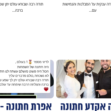
דה ענקית על הסבלנות והגמישות
תודה רבה שבורא עולם יתן שפ
עם...
ברכה...
+
 אקדע חתונה
אפרת חתונה - 