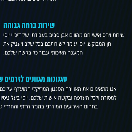
שירות ברמה גבוהה
שירות ויחס אישי חם מהווים אבן סביב בעבודתו של דיג'יי יוסי
חן המבוקש. יוסי עומד לשירותכם בכל שלב ויעניק את
המענה האיכותי עבור כל בקשה שלכם.
סגנונות מגוונים לזרמים ש
אנו מתאימים את האווירה הסגנון המוזיקלי המועדף עליכם 
למסורת ולכל העדפה ובקשה אישית שלכם. יוסי בעל ניסיון
בתחום האירועים המודרני במגזר הדתי והחרדי גם