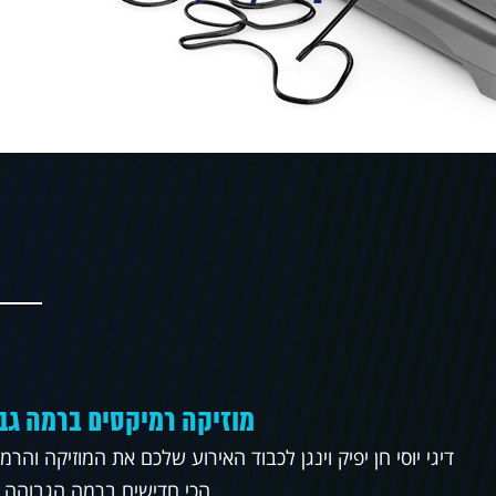
מוזיקה רמיקסים ברמה גב
דיגי יוסי חן יפיק וינגן לכבוד האירוע שלכם את המוזיקה והרמ
הכי חדישים ברמה הגבוהה ב