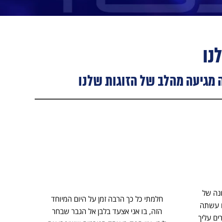
נו
 מגיעה מהלב של הזוגות שלנו
ה חתונה של
חלמתי כל כך הרבה זמן על היום המיוחד
תקליטן
ם עשתה
הזה, בו אני אצעד בלבן אל הגבר שבחר
את יו
ים עליך