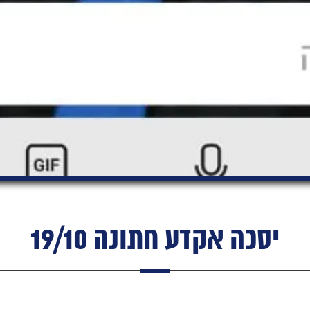
יסכה אקדע חתונה 19/10