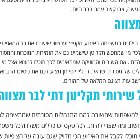
ישה, צרו קשר עמנו כבר היום.
מצווה
 הילדים במשפחה באירוע מקפיץ ועכשווי שיש בו את כל המאפייני
לכל מי שמחפש תקליטן שישמיע גם את הזמירות המוכרות והמסור
הדתי. את השירים והמוזיקה שמתאימים לכך תוכלו למצוא אצל מי 
לים של מסורת ישראל. די ג'יי יוסי חן מציע לכם את ניסיונו הרב 
, לשביעות רצונם המלאה של ההורים.
שירותי תקליטן דתי לבר מצווה
למשפחות שחשובה להם התנהלות מסורתית שמתאימה להן,
שוב ומה שצרי להיות. לכל טקס יש כללים משלו ולכל מש
תוכלו לקבל את האירוע הכי מדויק שגם עונה על הציפיות 