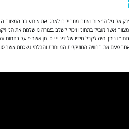
ק אל גיל המצוות ואתם מתחילים לארגן את אירוע בר המצווה הבל
צווה אשר מוביל בתחומו ויכול לשלב בצורה מושלמת את המוזיקה
חר פעם את החוויה המוזיקלית המיוחדת והבלתי נשכחת אשר סו