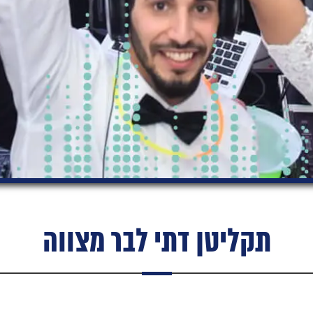
תקליטן דתי לבר מצווה