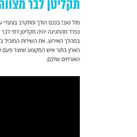
תקליטן לבר מצווה
מזל טוב! בנכם הולך ומתקרב בצעדי ענ
נפרד מהחגיגה יהיה תקליטן דתי לבר מ
הארץ בתור איש המקצוע שיוצר פעם א
האורחים שלכם.