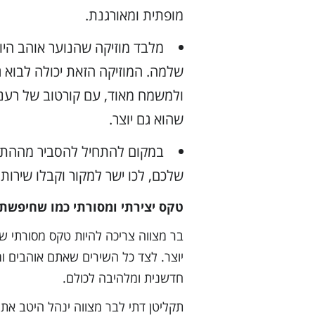
מופתית ומאורגנת.
מלבד מוזיקה שהנוער אוהב היום
שלמה. המוזיקה הזאת יכולה לבוא 
ולמשמח מאוד, עם קורטוב של רעננות
שהוא גם יוצר.
במקום להתחיל להסביר מההתחל
שלכם, לכו ישר למקור וקבלו שירות
טקס יצירתי ומסורתי כמו שחיפשת
בר מצווה צריכה להיות טקס מסורתי שמכ
יוצר. לצד כל השירים שאתם אוהבים ו
חדשנית ומלהיבה לכולם.
תקליטן דתי לבר מצווה ינהל היטב את ה