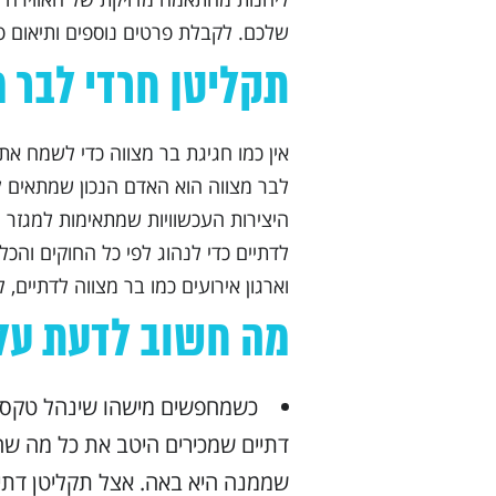
שלכם. לקבלת פרטים נוספים ותיאום פג
תקליטן חרדי לבר 
אין כמו חגיגת בר מצווה כדי לשמח את
לבר מצווה הוא האדם הנכון שמתאים 
היצירות העכשוויות שמתאימות למגזר 
לדתיים כדי לנהוג לפי כל החוקים והכל
וארגון אירועים כמו בר מצווה לדתיים
מה חשוב לדעת על 
כשמחפשים מישהו שינהל טקס 
דתיים שמכירים היטב את כל מה שח
שממנה היא באה. אצל תקליטן דתי 