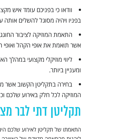
וודאו כי בפניכם עומד איש מקצ
בפניו ויהיה מסוגל להשלים אותה ע
התאמת המוזיקה לציבור החוגגים
אשר תואמת את אופי הקהל ואופי ה
ליווי מוזיקלי מקצועי במהלך הא
ומעניין ביותר.
בחירה בתקליטן הקשוב אשר מס
המוזיקה לכל חלק באירוע שלכם וכ
תקליטן דתי לבר מצו
התאמתו של תקליטן לאירוע שלכם הינה 
ליהנות מהתאמה מדויקת של האווירה ה