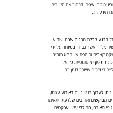
יו יכולים, איפה, לבחור את השירים
נו מידע רב.
 החל מרגע קבלת הפנים שבה ישמיע
ר מלווה אשר נבחר במיוחד על ידי
יקה קצבית וסוחפת אשר לא תותיר
כונת תיפוף אוטומטית. כל אלו
חודי ולכזה שייזכר לזמן רב.
ן לערוך בו שינויים באירוע עצמו,
ים מבוקשים ואהובים שלדעתו יתאימו
גופי תאורה, מחוללי עשן ואפקטים