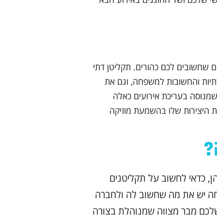
ם שחשובים לכם כהורים. תקליטן דתי
תיות והחשובות למשפחה, וגם את
שמנוסה בעריכת אירועים כאלה
ואת היצירות שלו בהשמעת מוזיקה
?
 כדאי לחשוב על תקליטנים
פחה יש את מה שחשוב לה ולחברה
שלכם מבר מצווה שמנוהלת בצורה