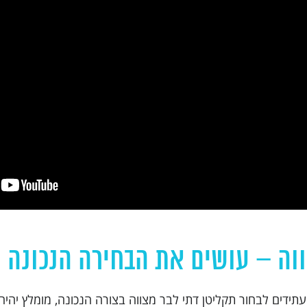
ווה – עושים את הבחירה הנכונה
ידים לבחור תקליטן דתי לבר מצווה בצורה הנכונה, מומלץ יהיה