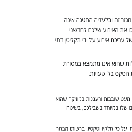
גזר זה ובלעדיה החגיגה אינה
כו את האירוע שלכם לחדשני
ל עריכת אירוע על ידי תקליטן דתי
ות שהוא אינו מתמצא במסורת
 הטקס בלי טעויות.
ו מעט שובבות ורעננות במוזיקה שהוא
ם שלו במיוחד בשבילכם, בשיטה
ו על כל חלקיו וטקסיו. ברשותו מבחר