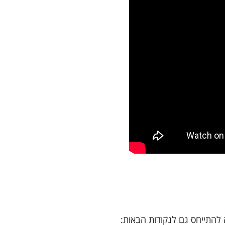
 להתייחס גם לנקודות הבאות: