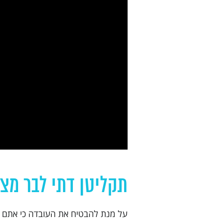
תקליטן דתי לבר מצ
על מנת להבטיח את העובדה כי אתם עת